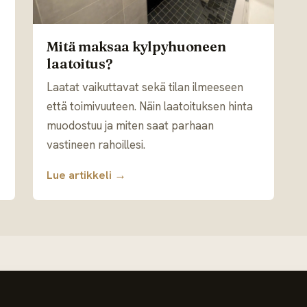
Mitä maksaa kylpyhuoneen
laatoitus?
Laatat vaikuttavat sekä tilan ilmeeseen
että toimivuuteen. Näin laatoituksen hinta
muodostuu ja miten saat parhaan
vastineen rahoillesi.
Lue artikkeli →