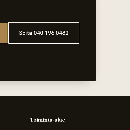
Soita 040 196 0482
Toiminta-alue