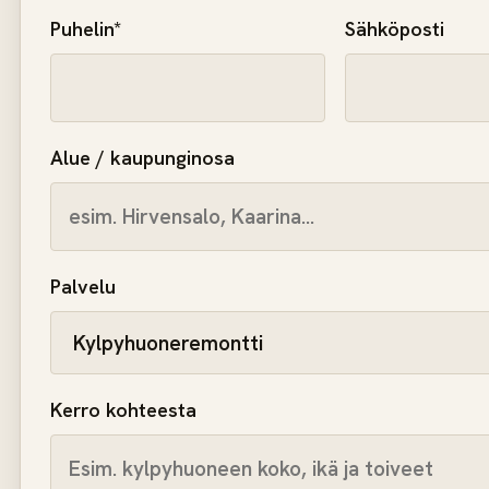
Puhelin*
Sähköposti
Alue / kaupunginosa
Palvelu
Kerro kohteesta