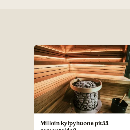
Milloin kylpyhuone pitää