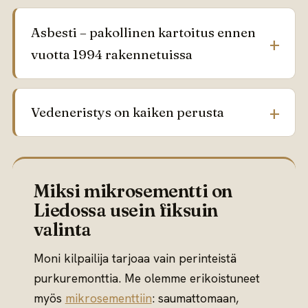
Asbesti – pakollinen kartoitus ennen
vuotta 1994 rakennetuissa
Vedeneristys on kaiken perusta
Miksi mikrosementti on
Liedossa usein fiksuin
valinta
Moni kilpailija tarjoaa vain perinteistä
purkuremonttia. Me olemme erikoistuneet
myös
mikrosementtiin
: saumattomaan,