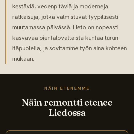
kestäviä, vedenpitäviä ja moderneja
ratkaisuja, jotka valmistuvat tyypillisesti
muutamassa päivässä. Lieto on nopeasti
kasvavaa pientalovaltaista kuntaa turun
itäpuolella, ja sovitamme työn aina kohteen
mukaan.
NÄIN ETENEMME
Näin remontti etenee
Liedossa