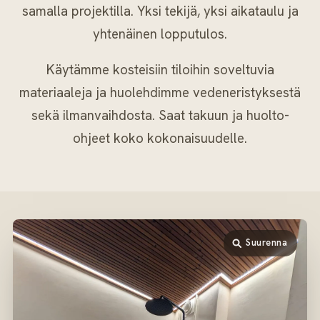
samalla projektilla. Yksi tekijä, yksi aikataulu ja
yhtenäinen lopputulos.
Käytämme kosteisiin tiloihin soveltuvia
materiaaleja ja huolehdimme vedeneristyksestä
sekä ilmanvaihdosta. Saat takuun ja huolto-
ohjeet koko kokonaisuudelle.