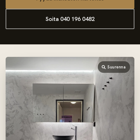
Soita 040 196 0482