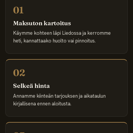
01
Maksuton kartoitus
Käymme kohteen läpi Liedossa ja kerromme
heti, kannattaako huolto vai pinnoitus.
02
Selkeä hinta
Annamme kiinteän tarjouksen ja aikataulun
kirjallisena ennen aloitusta.