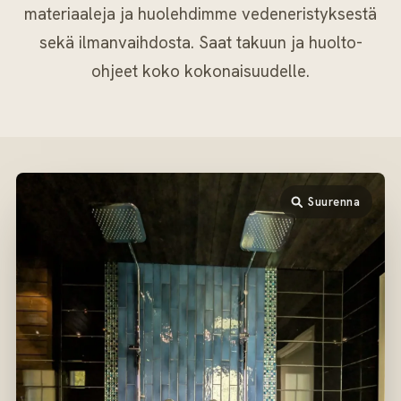
materiaaleja ja huolehdimme vedeneristyksestä
sekä ilmanvaihdosta. Saat takuun ja huolto-
ohjeet koko kokonaisuudelle.