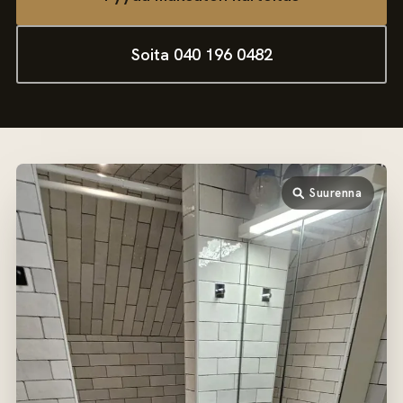
Soita 040 196 0482